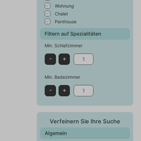
we
Wohnung
Chalet
Penthouse
Filtern auf Spezialitäten
Min. Schlafzimmer
-
+
Min. Badezimmer
-
+
Verfeinern Sie Ihre Suche
Algemein