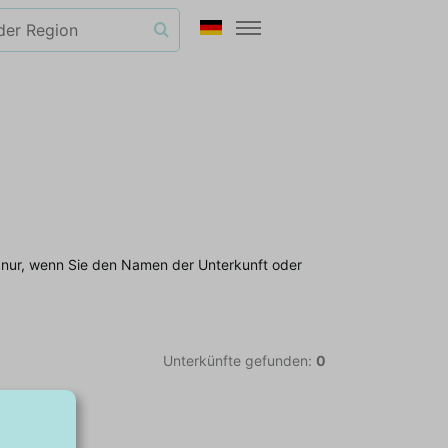
d nur, wenn Sie den Namen der Unterkunft oder
Unterkünfte gefunden:
0