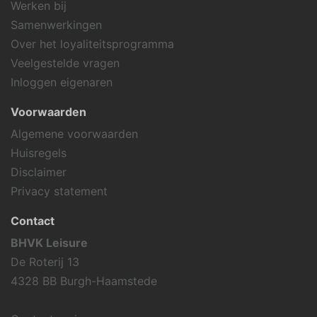
Werken bij
Samenwerkingen
Over het loyaliteitsprogramma
Veelgestelde vragen
Inloggen eigenaren
Voorwaarden
Algemene voorwaarden
Huisregels
Disclaimer
Privacy statement
Contact
BHVK Leisure
De Roterij 13
4328 BB Burgh-Haamstede