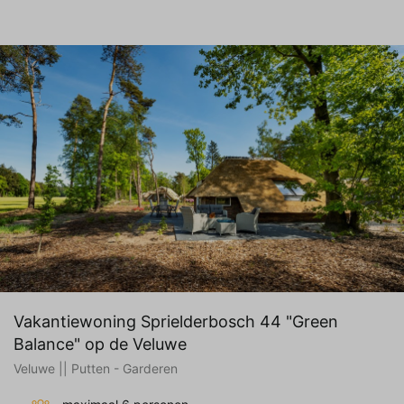
Vakantiewoning Sprielderbosch 44 "Green
Balance" op de Veluwe
Veluwe || Putten - Garderen