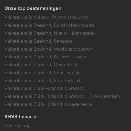
Onze top bestemmingen
Vakantiehuis Veluwe, Putten Garderen
Vakantiehuis Zeeland, Burgh-Haamstede
Vakantiehuis Zeeland, Nieuw-Haamstede
Vakantiehuis Zeeland, Renesse
Vakantiehuis Zeeland, Westenschouwen
Vakantiehuis Zeeland, Brouwershaven
Vakantiehuis Zeeland, Ouwerkerk
Vakantiehuis Zeeland, Scharendijke
Vakantiehuis Zeeland, Kamperland
Vakantiehuis Zuid-Holland, Ouddorp
Vakantiehuis Zuid-Holland, Ouddorp - Brouwersdam
Vakantiehuis Zuid-Holland, Goedereede
BHVK Leisure
Wie zijn wij