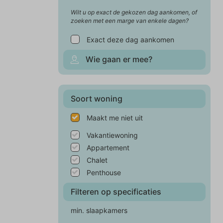
Wilt u op exact de gekozen dag aankomen, of
zoeken met een marge van enkele dagen?
Exact deze dag aankomen
Wie gaan er mee?
Soort woning
Maakt me niet uit
Vakantiewoning
Appartement
Chalet
Penthouse
Filteren op specificaties
min. slaapkamers