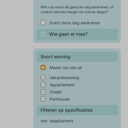
Wilt u op exact de gekozen dag aankomen, of
zoeken met een marge van enkele dagen?
Exact deze dag aankomen
Wie gaan er mee?
Soort woning
Maakt me niet uit
Vakantiewoning
Appartement
Chalet
Penthouse
Filteren op specificaties
min. slaapkamers