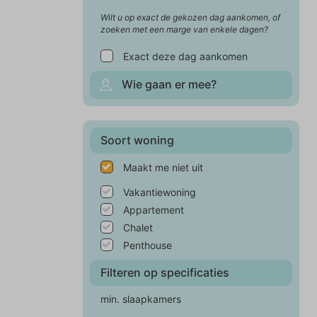
Wilt u op exact de gekozen dag aankomen, of
zoeken met een marge van enkele dagen?
Exact deze dag aankomen
Wie gaan er mee?
Soort woning
Maakt me niet uit
Vakantiewoning
Appartement
Chalet
Penthouse
Filteren op specificaties
min. slaapkamers