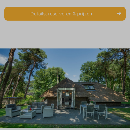
Details, reserveren & prijzen