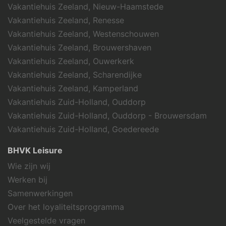
Vakantiehuis Zeeland, Nieuw-Haamstede
Vakantiehuis Zeeland, Renesse
Vakantiehuis Zeeland, Westenschouwen
Vakantiehuis Zeeland, Brouwershaven
Vakantiehuis Zeeland, Ouwerkerk
Vakantiehuis Zeeland, Scharendijke
Vakantiehuis Zeeland, Kamperland
Vakantiehuis Zuid-Holland, Ouddorp
Vakantiehuis Zuid-Holland, Ouddorp - Brouwersdam
Vakantiehuis Zuid-Holland, Goedereede
BHVK Leisure
Wie zijn wij
Werken bij
Samenwerkingen
Over het loyaliteitsprogramma
Veelgestelde vragen