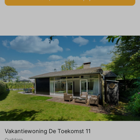
Vakantiewoning De Toekomst 11
Ouddorp