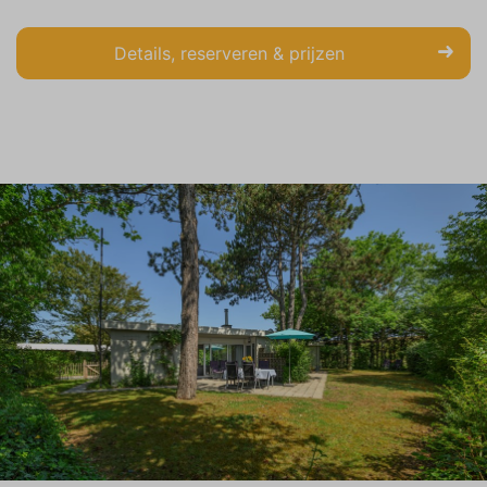
Details, reserveren & prijzen