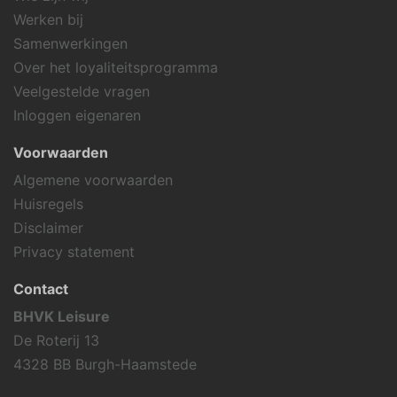
Werken bij
Samenwerkingen
Over het loyaliteitsprogramma
Veelgestelde vragen
Inloggen eigenaren
Voorwaarden
Algemene voorwaarden
Huisregels
Disclaimer
Privacy statement
Contact
BHVK Leisure
De Roterij 13
4328 BB Burgh-Haamstede