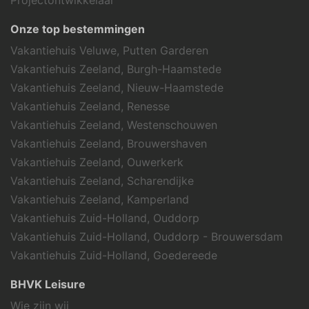
Onze top bestemmingen
Vakantiehuis Veluwe, Putten Garderen
Vakantiehuis Zeeland, Burgh-Haamstede
Vakantiehuis Zeeland, Nieuw-Haamstede
Vakantiehuis Zeeland, Renesse
Vakantiehuis Zeeland, Westenschouwen
Vakantiehuis Zeeland, Brouwershaven
Vakantiehuis Zeeland, Ouwerkerk
Vakantiehuis Zeeland, Scharendijke
Vakantiehuis Zeeland, Kamperland
Vakantiehuis Zuid-Holland, Ouddorp
Vakantiehuis Zuid-Holland, Ouddorp - Brouwersdam
Vakantiehuis Zuid-Holland, Goedereede
BHVK Leisure
Wie zijn wij