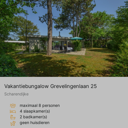
Vakantiebungalow Grevelingenlaan 25
Scharendijke
maximaal 8 personen
4 slaapkamer(s)
2 badkamer(s)
geen huisdieren