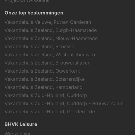
Onze top bestemmingen
Vakantiehuis Veluwe, Putten Garderen
Vakantiehuis Zeeland, Burgh-Haamstede
Vakantiehuis Zeeland, Nieuw-Haamstede
Vakantiehuis Zeeland, Renesse
Vakantiehuis Zeeland, Westenschouwen
Vakantiehuis Zeeland, Brouwershaven
Vakantiehuis Zeeland, Ouwerkerk
Vakantiehuis Zeeland, Scharendijke
Vakantiehuis Zeeland, Kamperland
Vakantiehuis Zuid-Holland, Ouddorp
Vakantiehuis Zuid-Holland, Ouddorp - Brouwersdam
Vakantiehuis Zuid-Holland, Goedereede
BHVK Leisure
Wie zijn wij