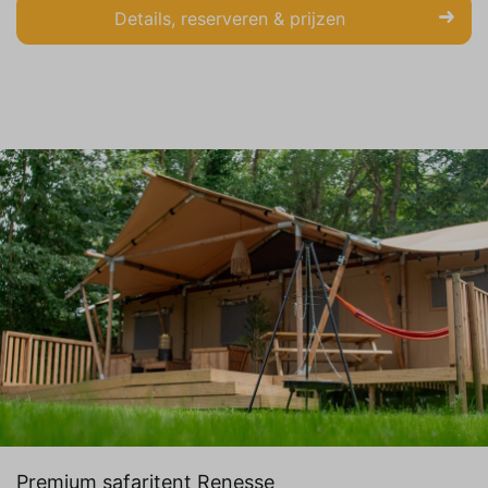
Details, reserveren & prijzen
Premium safaritent Renesse