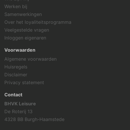
Werken bij
Samenwerkingen
Over het loyaliteitsprogramma
Veelgestelde vragen
Inloggen eigenaren
Voorwaarden
Algemene voorwaarden
Huisregels
Disclaimer
Privacy statement
Contact
BHVK Leisure
De Roterij 13
4328 BB Burgh-Haamstede