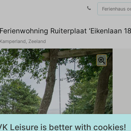
Ferienwohning Ruiterplaat ‘Eikenlaan 18
Kamperland, Zeeland
K Leisure is better with cookies!