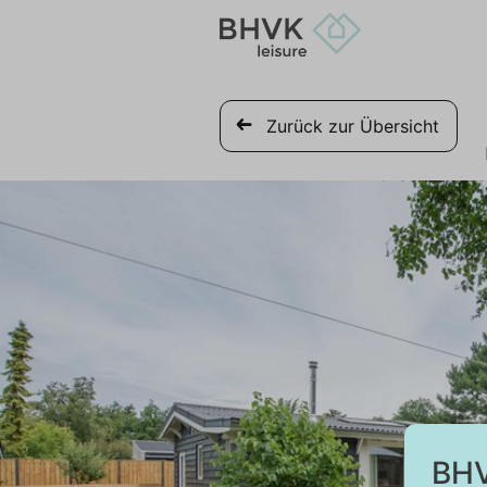
Zurück zur Übersicht
BHV