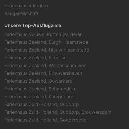
Ferienhäuser kaufen
Baugesellschaft
Unsere Top-Ausflugziele
Ferienhaus Veluwe, Putten Garderen
Ferienhaus Zeeland, Burgh-Haamstede
Ferienhaus Zeeland, Nieuw-Haamstede
Ferienhaus Zeeland, Renesse
Ferienhaus Zeeland, Westenschouwen
Ferienhaus Zeeland, Brouwershaven
Ferienhaus Zeeland, Ouwerkerk
Ferienhaus Zeeland, Scharendijke
Ferienhaus Zeeland, Kamperland
Ferienhaus Zuid-Holland, Ouddorp
Ferienhaus Zuid-Holland, Ouddorp, Brouwersdam
Ferienhaus Zuid-Holland, Goedereede