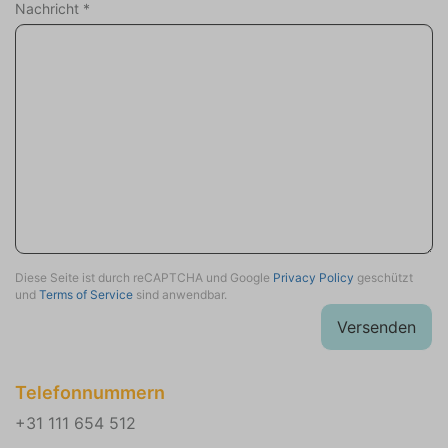
Nachricht
*
Diese Seite ist durch reCAPTCHA und Google
Privacy Policy
geschützt
und
Terms of Service
sind anwendbar.
Versenden
Telefonnummern
+31 111 654 512