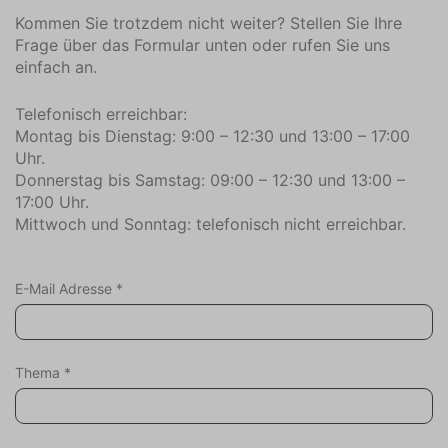
Kommen Sie trotzdem nicht weiter? Stellen Sie Ihre
Frage über das Formular unten oder rufen Sie uns
einfach an.
Telefonisch erreichbar:
Montag bis Dienstag: 9:00 – 12:30 und 13:00 – 17:00
Uhr.
Donnerstag bis Samstag: 09:00 – 12:30 und 13:00 –
17:00 Uhr.
Mittwoch und Sonntag: telefonisch nicht erreichbar.
E-Mail Adresse
*
Thema
*