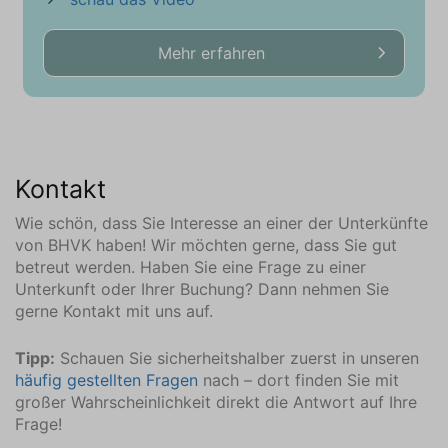
Mehr erfahren
Kontakt
Wie schön, dass Sie Interesse an einer der Unterkünfte
von BHVK haben! Wir möchten gerne, dass Sie gut
betreut werden. Haben Sie eine Frage zu einer
Unterkunft oder Ihrer Buchung? Dann nehmen Sie
gerne Kontakt mit uns auf.
Tipp:
Schauen Sie sicherheitshalber zuerst in unseren
häufig gestellten Fragen
nach – dort finden Sie mit
großer Wahrscheinlichkeit direkt die Antwort auf Ihre
Frage!