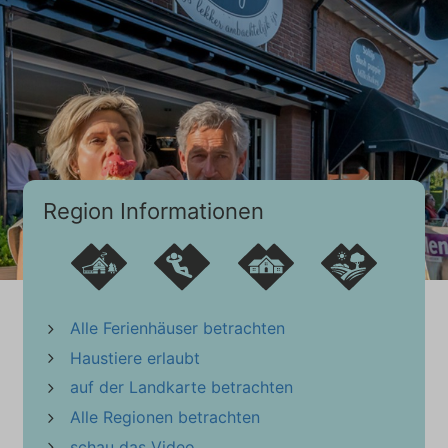
Region Informationen
Alle Ferienhäuser betrachten
Haustiere erlaubt
auf der Landkarte betrachten
Alle Regionen betrachten
schau das Video