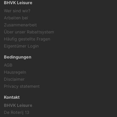
BHVK Leisure
Wer sind wir?
Arbeiten bei
Zusammenarbeit
Über unser Rabattsystem
Häufig gestellte Fragen
Eigentümer Login
Bedingungen
AGB
Hausregeln
Disclaimer
Privacy statement
Kontakt
BHVK Leisure
De Roterij 13