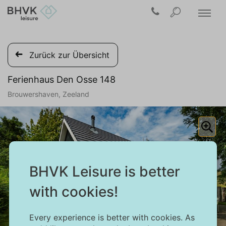
Zurück zur Übersicht
Ferienhaus Den Osse 148
Brouwershaven, Zeeland
BHVK Leisure is better
with cookies!
Every experience is better with cookies. As
1/34