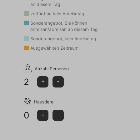
an diesem Tag
verfügbar, kein Anreisetag
Sonderangebot, Sie können
anreisen/abreisen an diesem Tag
Sonderangebot, kein Anreisetag
Ausgewählten Zeitraum
Anzahl Personen
2
+
-
Haustiere
0
+
-