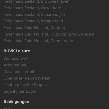
Ferienhaus Zeeland, Brouwershaven
Ferienhaus Zeeland, Ouwerkerk
Ferienhaus Zeeland, Scharendijke
Ferienhaus Zeeland, Kamperland
Ferienhaus Zuid-Holland, Ouddorp
Ferienhaus Zuid-Holland, Ouddorp, Brouwersdam
Ferienhaus Zuid-Holland, Goedereede
BHVK Leisure
Wer sind wir?
Arbeiten bei
Zusammenarbeit
Über unser Rabattsystem
Häufig gestellte Fragen
Eigentümer Login
Bedingungen