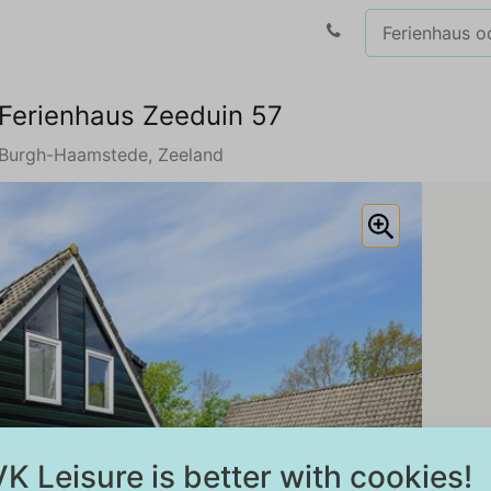
Ferienhaus Zeeduin 57
Burgh-Haamstede, Zeeland
K Leisure is better with cookies!