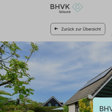
Zurück zur Übersicht
BHV