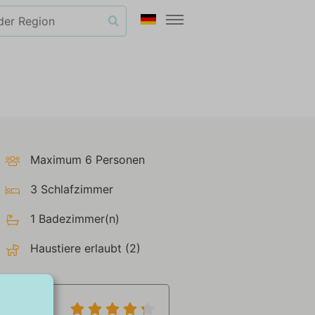
Maximum 6 Personen
3 Schlafzimmer
1 Badezimmer(n)
Haustiere erlaubt (2)
8,4