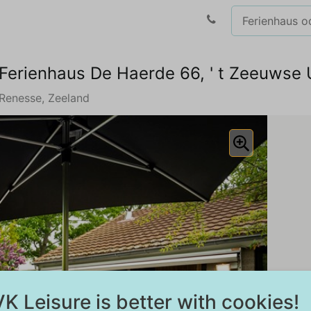
Ferienhaus De Haerde 66, ' t Zeeuwse 
Renesse, Zeeland
K Leisure is better with cookies!