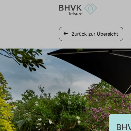
Zurück zur Übersicht
BHV