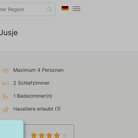
Uusje
Maximum 4 Personen
2 Schlafzimmer
1 Badezimmer(n)
Haustiere erlaubt (1)
7,6