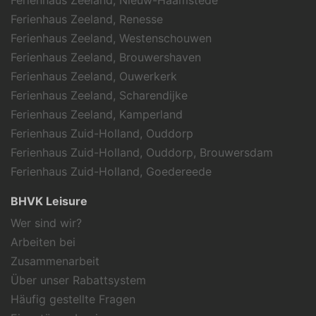
Ferienhaus Zeeland, Nieuw-Haamstede
Ferienhaus Zeeland, Renesse
Ferienhaus Zeeland, Westenschouwen
Ferienhaus Zeeland, Brouwershaven
Ferienhaus Zeeland, Ouwerkerk
Ferienhaus Zeeland, Scharendijke
Ferienhaus Zeeland, Kamperland
Ferienhaus Zuid-Holland, Ouddorp
Ferienhaus Zuid-Holland, Ouddorp, Brouwersdam
Ferienhaus Zuid-Holland, Goedereede
BHVK Leisure
Wer sind wir?
Arbeiten bei
Zusammenarbeit
Über unser Rabattsystem
Häufig gestellte Fragen