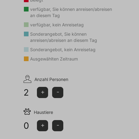
verfügbar, Sie können anreisen/abreisen
an diesem Tag
verfügbar, kein Anreisetag
Sonderangebot, Sie können
anreisen/abreisen an diesem Tag
Sonderangebot, kein Anreisetag
Ausgewählten Zeitraum
Anzahl Personen
2
+
-
Haustiere
0
+
-