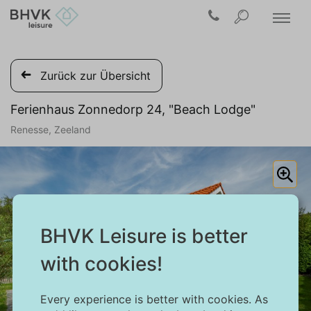
Zurück zur Übersicht
Ferienhaus Zonnedorp 24, "Beach Lodge"
Renesse, Zeeland
BHVK Leisure is better
with cookies!
Every experience is better with cookies. As
1/32