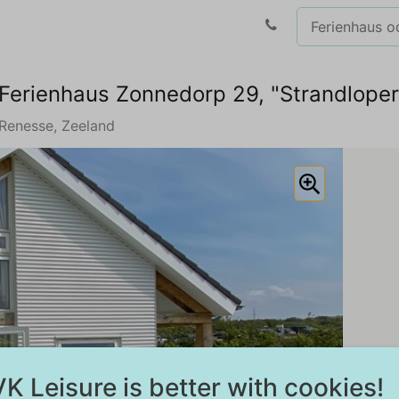
Ferienhaus Zonnedorp 29, "Strandloper
Renesse, Zeeland
K Leisure is better with cookies!