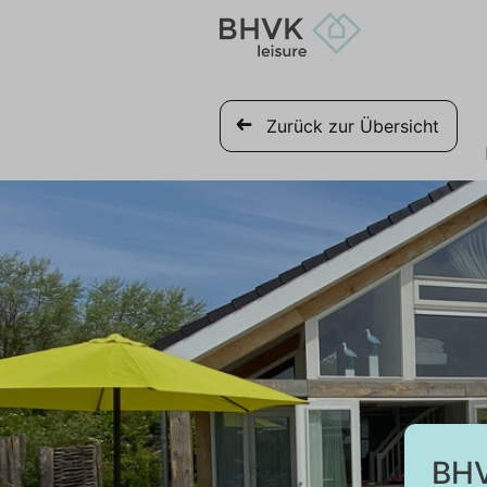
Zurück zur Übersicht
BHV