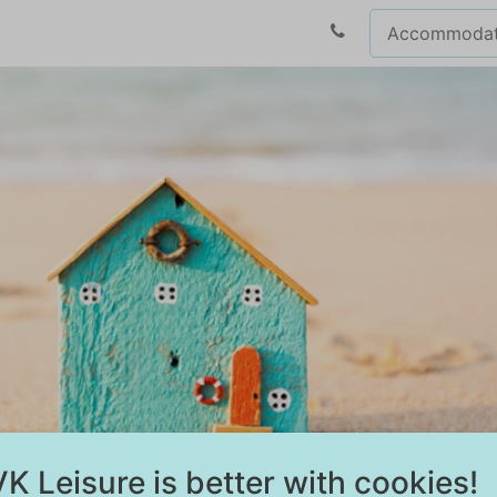
K Leisure is better with cookies!