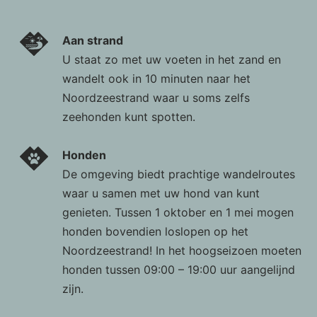
Aan strand
U staat zo met uw voeten in het zand en
wandelt ook in 10 minuten naar het
Noordzeestrand waar u soms zelfs
zeehonden kunt spotten.
Honden
De omgeving biedt prachtige wandelroutes
waar u samen met uw hond van kunt
genieten. Tussen 1 oktober en 1 mei mogen
honden bovendien loslopen op het
Noordzeestrand! In het hoogseizoen moeten
honden tussen 09:00 – 19:00 uur aangelijnd
zijn.