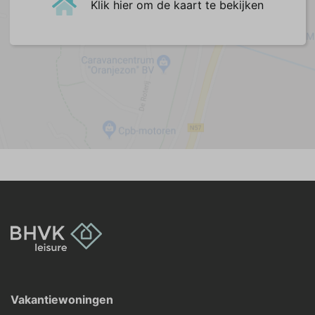
Klik hier om de kaart te bekijken
Vakantiewoningen