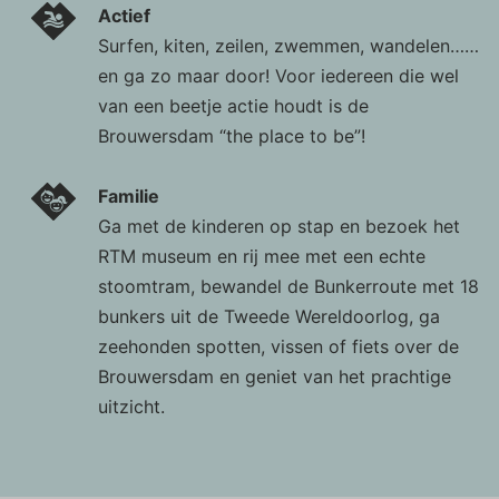
Actief
Surfen, kiten, zeilen, zwemmen, wandelen……
en ga zo maar door! Voor iedereen die wel
van een beetje actie houdt is de
Brouwersdam “the place to be”!
Familie
Ga met de kinderen op stap en bezoek het
RTM museum en rij mee met een echte
stoomtram, bewandel de Bunkerroute met 18
bunkers uit de Tweede Wereldoorlog, ga
zeehonden spotten, vissen of fiets over de
Brouwersdam en geniet van het prachtige
uitzicht.