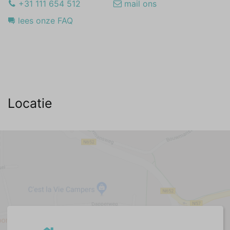
+31 111 654 512
mail ons
lees onze FAQ
Locatie