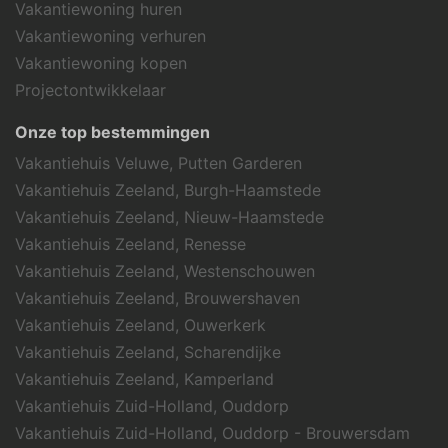
Vakantiewoning huren
Vakantiewoning verhuren
Vakantiewoning kopen
Projectontwikkelaar
Onze top bestemmingen
Vakantiehuis Veluwe, Putten Garderen
Vakantiehuis Zeeland, Burgh-Haamstede
Vakantiehuis Zeeland, Nieuw-Haamstede
Vakantiehuis Zeeland, Renesse
Vakantiehuis Zeeland, Westenschouwen
Vakantiehuis Zeeland, Brouwershaven
Vakantiehuis Zeeland, Ouwerkerk
Vakantiehuis Zeeland, Scharendijke
Vakantiehuis Zeeland, Kamperland
Vakantiehuis Zuid-Holland, Ouddorp
Vakantiehuis Zuid-Holland, Ouddorp - Brouwersdam