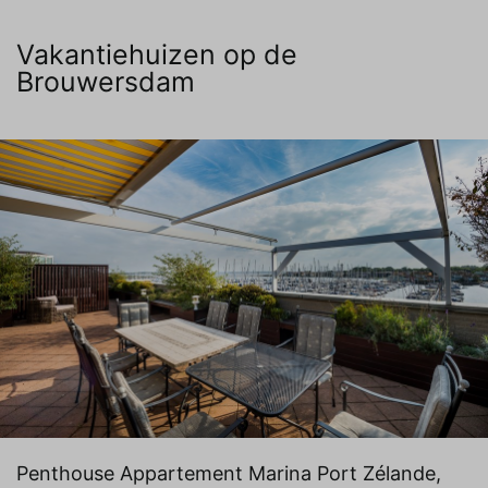
Vakantiehuizen op de
Brouwersdam
Penthouse Appartement Marina Port Zélande,