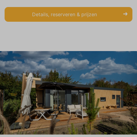
Details, reserveren & prijzen