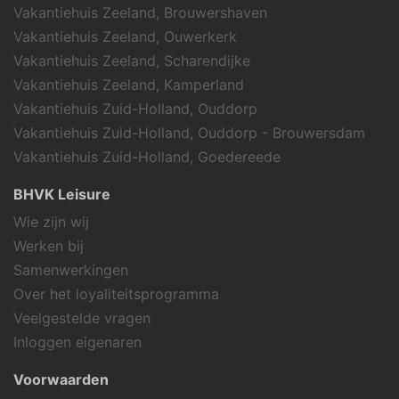
Vakantiehuis Zeeland, Brouwershaven
Vakantiehuis Zeeland, Ouwerkerk
Vakantiehuis Zeeland, Scharendijke
Vakantiehuis Zeeland, Kamperland
Vakantiehuis Zuid-Holland, Ouddorp
Vakantiehuis Zuid-Holland, Ouddorp - Brouwersdam
Vakantiehuis Zuid-Holland, Goedereede
BHVK Leisure
Wie zijn wij
Werken bij
Samenwerkingen
Over het loyaliteitsprogramma
Veelgestelde vragen
Inloggen eigenaren
Voorwaarden