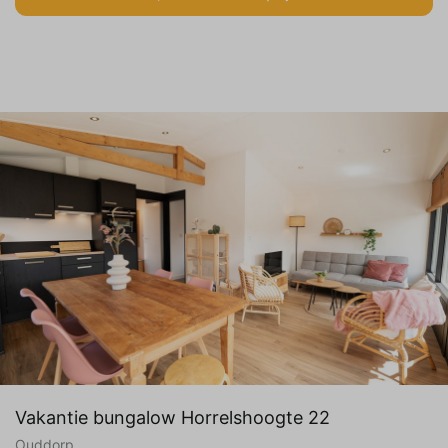
Vakantie bungalow Horrelshoogte 22
Ouddorp