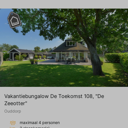
Vakantiebungalow De Toekomst 108, "De
Zeeotter"
Ouddorp
maximaal 4 personen