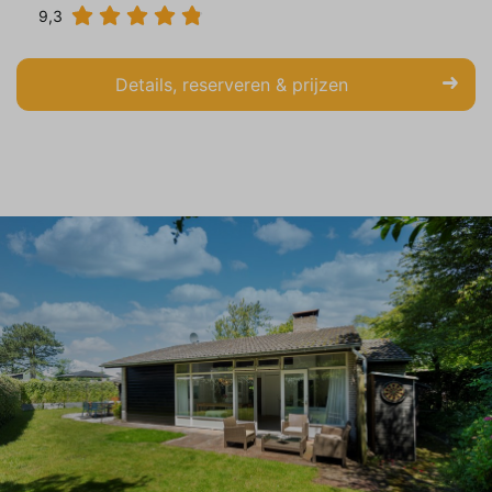
9,3
Details, reserveren & prijzen