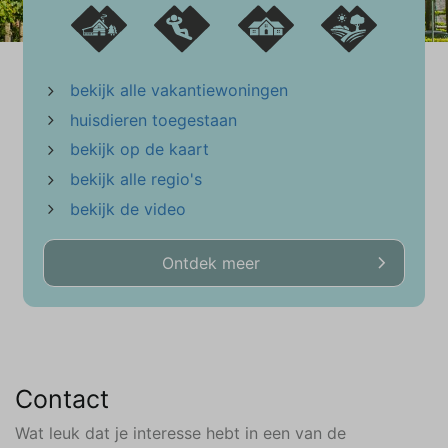
bekijk alle vakantiewoningen
huisdieren toegestaan
bekijk op de kaart
bekijk alle regio's
bekijk de video
Ontdek meer
Contact
Wat leuk dat je interesse hebt in een van de