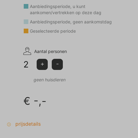
Aanbiedingsperiode, u kunt
aankomen/vertrekken op deze dag
Aanbiedingsperiode, geen aankomstdag
Geselecteerde periode
Aantal personen
2
+
-
geen huisdieren
€
-,-
prijsdetails