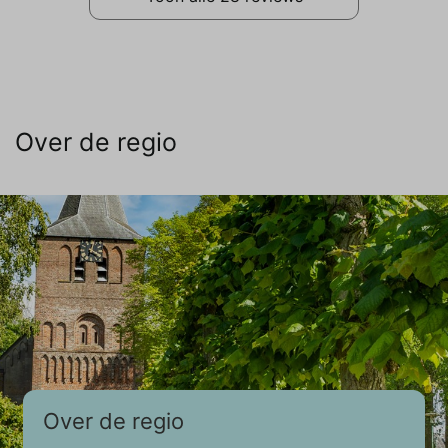
Over de regio
Over de regio