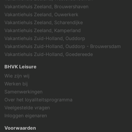
Vakantiehuis Zeeland, Brouwershaven
Vakantiehuis Zeeland, Ouwerkerk
Vakantiehuis Zeeland, Scharendijke
Vakantiehuis Zeeland, Kamperland
Vakantiehuis Zuid-Holland, Ouddorp
Vakantiehuis Zuid-Holland, Ouddorp - Brouwersdam
Vakantiehuis Zuid-Holland, Goedereede
BHVK Leisure
Wie zijn wij
Werken bij
Samenwerkingen
Over het loyaliteitsprogramma
Veelgestelde vragen
Inloggen eigenaren
Voorwaarden