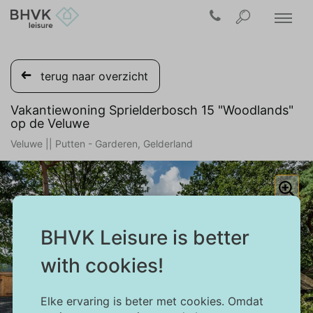
terug naar overzicht
Vakantiewoning Sprielderbosch 15 "Woodlands"
op de Veluwe
Veluwe || Putten - Garderen, Gelderland
BHVK Leisure is better
with cookies!
Elke ervaring is beter met cookies. Omdat