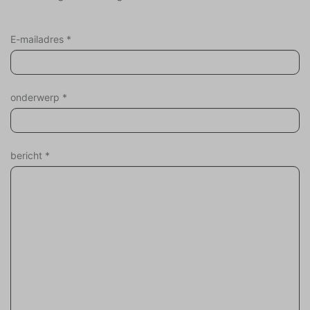
E-mailadres
*
onderwerp
*
bericht
*