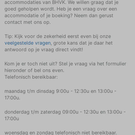
accommodaties van BHVK. We willen graag dat je
goed geholpen wordt. Heb je een vraag over een
accommodatie of je boeking? Neem dan gerust
contact met ons op.
Tip: Kijk voor de zekerheid eerst even bij onze
veelgestelde vragen
, grote kans dat je daar het
antwoord op je vraag direct vindt!
Kom je er toch niet uit? Stel je vraag via het formulier
hieronder of bel ons even.
Telefonisch bereikbaar:
maandag t/m dinsdag 9:00u - 12:30u en 13:00u -
17:00u.
donderdag t/m zaterdag 09:00u - 12:30u en 13:00u -
17:00u
woensdag en zondag telefonisch niet bereikbaar.